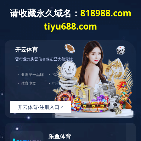
网站首页
关
米兰网页版
|
LETOU(乐投)
|
米兰体育网页版登录界面中国有限公司
|
网投在线
|
开云
- 栏目导航 -
闸门系列
网页版app官网
|
多宝手机网页版登录入口
|
开云官方下载开云app
|
拼搏在线官网
|
开
云网页版登录入口
|
拦污设备