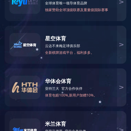
招聘岗位：
操作员
工作地点：无锡
工作地点：无锡
招
岗位描述：
资料整理中...
地 址：无锡新区鸿山街道鸿达路112
号
邮 编：214115
销售部电话：0510-88588668
0510-88588556
服务部电话：0510-88588616
18951507227
备品备件： 18961785002
办 公 室： 0510-88588608
邮 箱：
wxgmw@189.cn