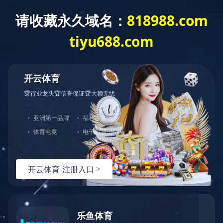
网站首页
关
米兰网页版
|
LETOU(乐投)
|
米兰体育网页版登录界面中国有限公司
|
网投在线
|
开云
- 栏目导航 -
招贤纳士
网页版app官网
|
多宝手机网页版登录入口
|
开云官方下载开云app
|
拼搏在线官网
|
开
云网页版登录入口
|
招贤纳士