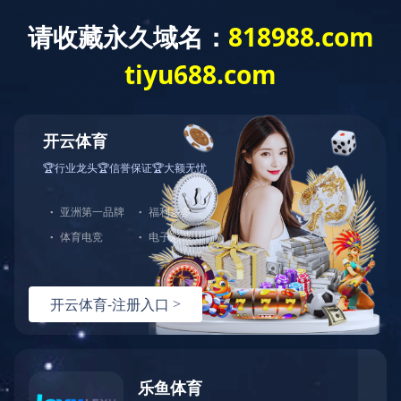
网站首页
关
米兰网页版
|
LETOU(乐投)
|
米兰体育网页版登录界面中国有限公司
|
网投在线
|
开云
- 栏目导航 -
输送设备
网页版app官网
|
多宝手机网页版登录入口
|
开云官方下载开云app
|
拼搏在线官网
|
开
云网页版登录入口
|
拦污设备
LS