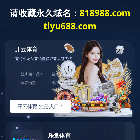
网站首页
关
米兰网页版
|
LETOU(乐投)
|
米兰体育网页版登录界面中国有限公司
|
网投在线
|
开云
- 栏目导航 -
开云(中国)
网页版app官网
|
多宝手机网页版登录入口
|
开云官方下载开云app
|
拼搏在线官网
|
开
云网页版登录入口
|
开云(中国)